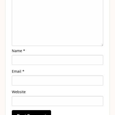
Name
*
Email
*
Website