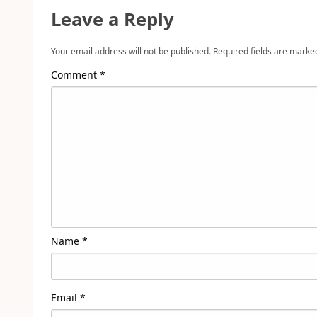
Leave a Reply
Your email address will not be published.
Required fields are mark
Comment
*
Name
*
Email
*