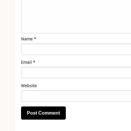
Name
*
Email
*
Website