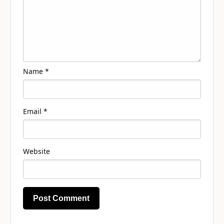
Name
*
Email
*
Website