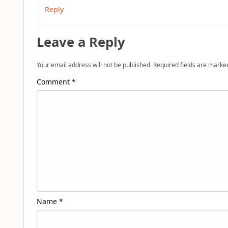
Reply
Leave a Reply
Your email address will not be published.
Required fields are mark
Comment
*
Name
*