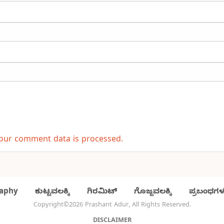
our comment data is processed.
aphy
ಕುಟ್ಟವಲಕ್ಕಿ
ಗಿರಮಿಟ್
ಗೊಜ್ಜವಲಕ್ಕಿ
ಪ್ರಬಂಧಗಳ
Copyright©2026 Prashant Adur, All Rights Reserved.
DISCLAIMER