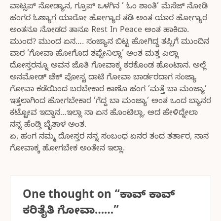
ವಾಟ್ಸಪ್ ನೋಡ್ಯಾನ, ಗ್ರೂಪ್ ಒಳಗಿನ ’ ಓಂ ಶಾಂತಿ’ ಮೆಸೆಜ್ ನೋಡಿ
ಹಂಗರ ಓಣ್ಯಾಗ ಯಾರೋ ಹೋಗ್ಯಾರ ತಡಿ ಅಂತ ಯಾರ ಹೋಗ್ಯಾರ
ಅಂತನೂ ನೋಡದ ತಾನೂ Rest In Peace ಅಂತ ಹಾಕಿದಾ.
ಮುಂದ? ಮುಂದ ಏನ…. ಸಂಜ್ಯಾನ ಬಿಟ್ಟ ಹೋಗಿದ್ದ ತಪ್ಪಿಗೆ ಮುಂದಿನ
ವಾರ ’ಗೋವಾ ಹೋಗೊದ ತಪ್ಪೇನಿಲ್ಲಾ’ ಅಂತ ಮತ್ತ ಎಲ್ಲಾ
ದೋಸ್ತರನ್ನೂ ಅವನ ಜೊತಿ ಗೋವಾಕ್ಕ ಕರಕೊಂಡ ಹೊಂಟಾನ. ಅಲ್ಲೆ
ಅನಮೋಡ್ ಚೆಕ್ ಪೋಸ್ಟ ದಾಟಿ ಗೋವಾ ಬಾರ್ಡರದಾಗ ಸಂಜ್ಯಾ
ಗೋವಾ ಕಡೆಯಿಂದ ಬರಬೇಕಾರ ಕಾಣೊ ಹಂಗ ’ಮತ್ತೆ ಬಾ ಮಂಜ್ಯಾ’
ಇತ್ತಲಾಗಿಂದ ಹೋಗಬೇಕಾರ ’ಗೆದ್ದ ಬಾ ಮಂಜ್ಯಾ’ ಅಂತ ಒಂದ ಬ್ಯಾನರ
ಕಟ್ಟೋವ ಇದ್ದಾನ…ಇಲ್ಲಾ ನಾ ಏನ ಹೊಂಟಿಲ್ಲಾ, ಅದ ಹೇಳಿದ್ನೇಲಾ
ನನ್ನ ಹೆಂಡ್ತಿ ಬೈತಾಳ ಅಂತ.
ಏ, ಹಂಗ ನಮ್ಮ ದೋಸ್ತರ ನನ್ನ ಸಂಬಂಧ ಏನರ ತಂದ ತರ್ತಾರ, ನಾನ
ಗೋವಾಕ್ಕ ಹೋಗಬೇಕ ಅಂತೇನ ಇಲ್ಲಾ.
One thought on “
ಕಾವ್ ಕಾವ್
ಕರಿತೈತಿ ಗೋವಾ……
”