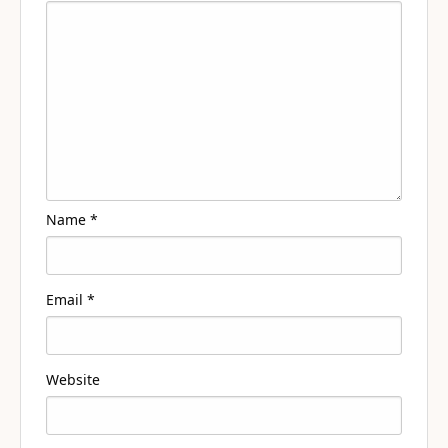
Name
*
Email
*
Website