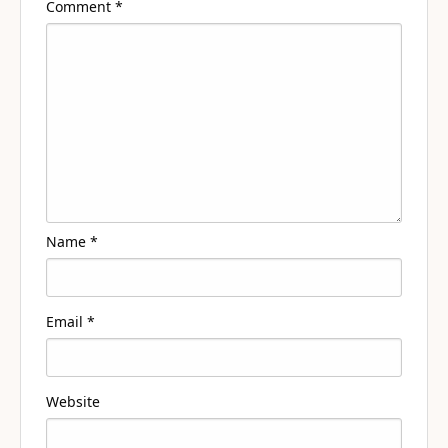
Comment
*
Name
*
Email
*
Website