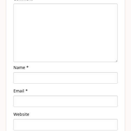
Name
*
Email
*
Website