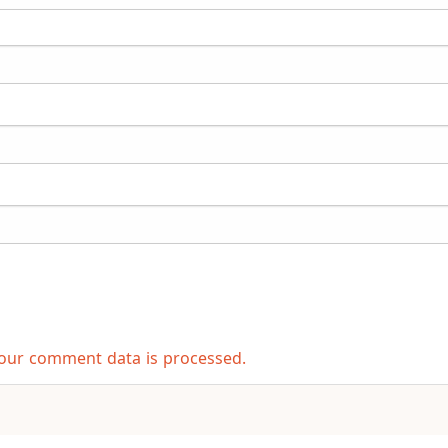
our comment data is processed.