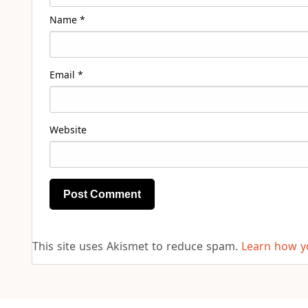
Name
*
Email
*
Website
This site uses Akismet to reduce spam.
Learn how y