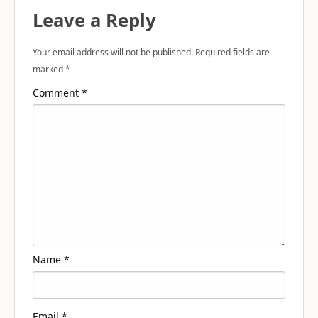
Leave a Reply
Your email address will not be published.
Required fields are
marked
*
Comment
*
Name
*