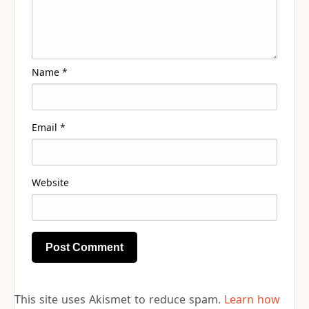
Name
*
Email
*
Website
This site uses Akismet to reduce spam.
Learn how