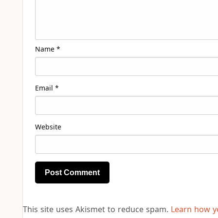
Name
*
Email
*
Website
This site uses Akismet to reduce spam.
Learn how y