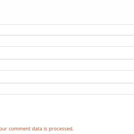
our comment data is processed.