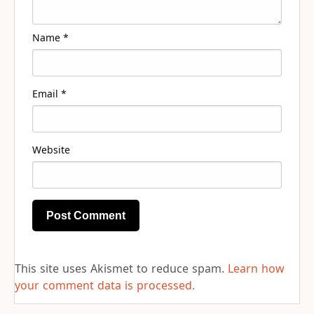
Name
*
Email
*
Website
This site uses Akismet to reduce spam.
Learn how
your comment data is processed.