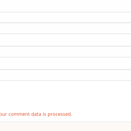
our comment data is processed.