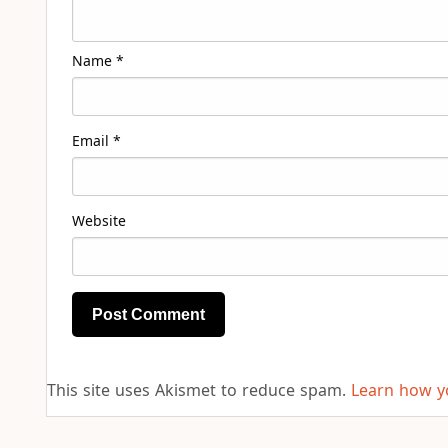
Name
*
Email
*
Website
This site uses Akismet to reduce spam.
Learn how y