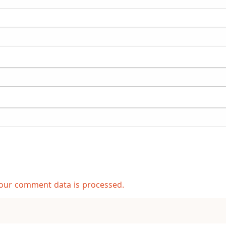
our comment data is processed.