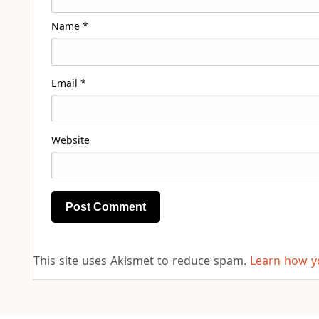
Name
*
Email
*
Website
This site uses Akismet to reduce spam.
Learn how y