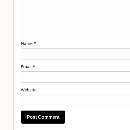
Name
*
Email
*
Website