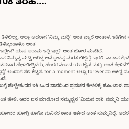
108 ತರಹ….
ಿಲಿಲ್ಲಾ, ಅಲ್ಲಾ ಅದರಾಗ ’ನಿಮ್ಮ ಮದ್ವಿ’ ಅಂತ ಬ್ಯಾರೆ ಅಂತಾಳ, ಇಕಿಗೇನ ನನ
 ತಿಳ್ಕೊಂಡಾಳೊ ಅಂತ
ಧ ಇಲ್ಲೇನ? ಯಾಕ ಆರಾಮ ಇದ್ದಿ ಇಲ್ಲ?’ ಅಂತ ಜೋರ ಮಾಡಿದೆ.
ಿಮ್ಮನ್ನ ಮದ್ವಿ ಆಗಿದ್ದ ಅನ್ನೋದನ್ನ ಮರತ ಬಿಟ್ಟಿದ್ದೆ. ಇರಲಿ, ನಾ ಏನ ಕೇಳಲಿಕತ
ಚನದಾಗ ಹೇಳಲಿಕತ್ತಿದರು, ಹಂಗರ ನಂಬದ ಯಾ ಟೈಪ ಮದ್ವಿ ಅಂತ ಕೇಳಿದೆ?’ 
ದ್ದೆ’ ಅಂದಾಗ ತಲಿ ಕೆಟ್ಟತ. for a moment ಅಲ್ಲಾ forever ನಾ ಅಕಿನ್ನ ಮದ್
ಡೆ.
ಬಗ್ಗೆ ಹೇಳ್ಬೇಕಂದರ ಇಕಿ ಒಂದ ವಾರದಿಂದ ಪ್ರವಚನ ಕೇಳಲಿಕ್ಕೆ ಹೊಂಟಾಳ. ನಾ
ಳಸ’ ಅಂತ ಹೇಳಿ. ಆದರ ಏನ ಮಾಡೋದ ನಮ್ಮವ್ವನ ’ಮಿಥುನ ರಾಶಿ, ನಮ್ಮನಿ ಯು
 ಹೋದರ ಹೋಗ್ಲಿ ತೊಗೊ ಮನಿನರ ಶಾಂತ ಇರ್ತದ ಅಂತ ಸುಮ್ಮನಿದ್ದೆ. ಆದರ